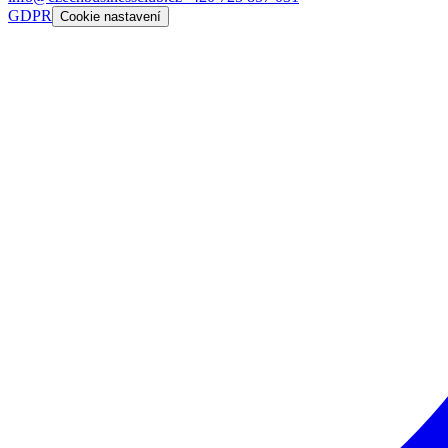
GDPR
Cookie nastavení