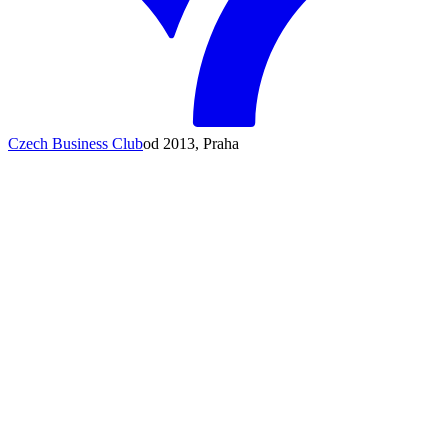
Czech Business Club
od 2013, Praha