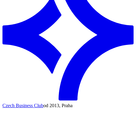
Czech Business Club
od 2013, Praha