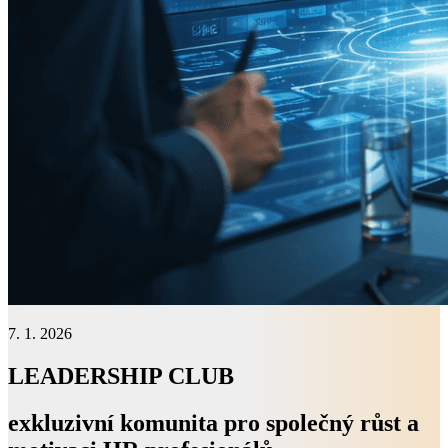
7. 1. 2026
LEADERSHIP CLUB
exkluzivní komunita pro společný růst a