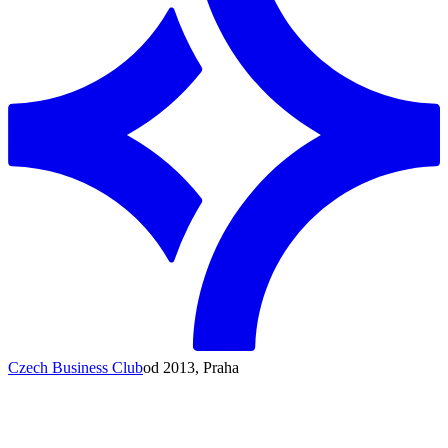
Czech Business Club
od 2013, Praha