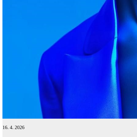
16. 4. 2026