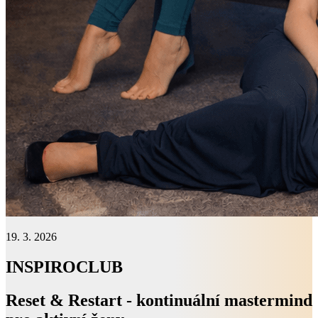
19. 3. 2026
INSPIROCLUB
Reset & Restart - kontinuální mastermind