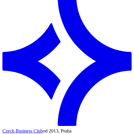
Czech Business Club
od 2013, Praha