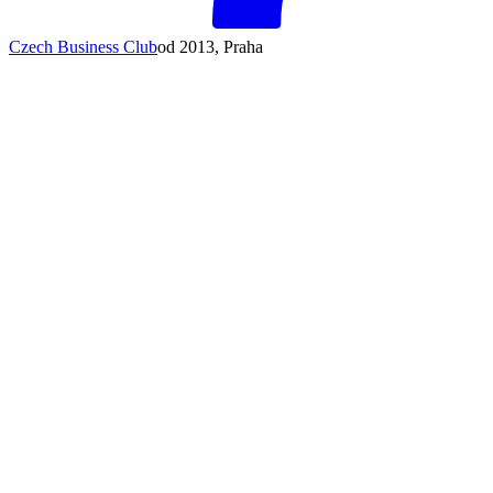
Czech Business Club
od 2013, Praha